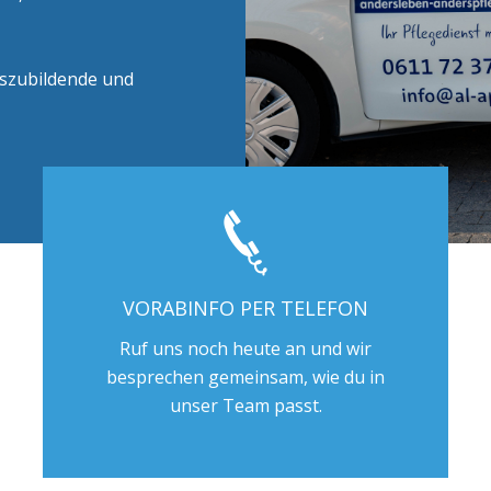
uszubildende und
VORABINFO PER TELEFON
Ruf uns noch heute an und wir
besprechen gemeinsam, wie du in
unser Team passt.