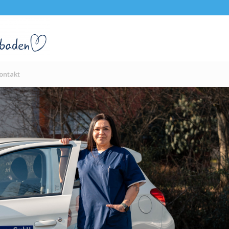
ontakt