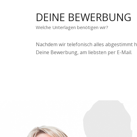
DEINE BEWERBUNG
Welche Unterlagen benötigen wir?
Nachdem wir telefonisch alles abgestimmt h
Deine Bewerbung, am liebsten per E-Mail.