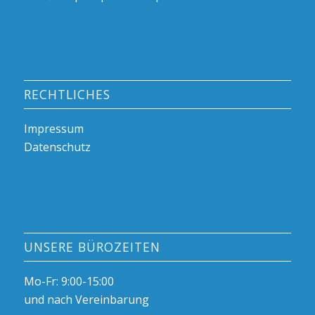
RECHTLICHES
Impressum
Datenschutz
UNSERE BÜROZEITEN
Mo-Fr: 9:00-15:00
und nach Vereinbarung