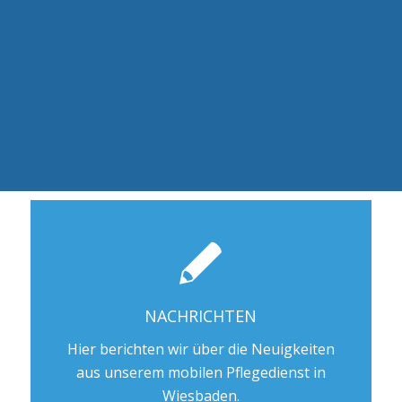
NACHRICHTEN
Hier berichten wir über die Neuigkeiten
aus unserem mobilen Pflegedienst in
Wiesbaden.