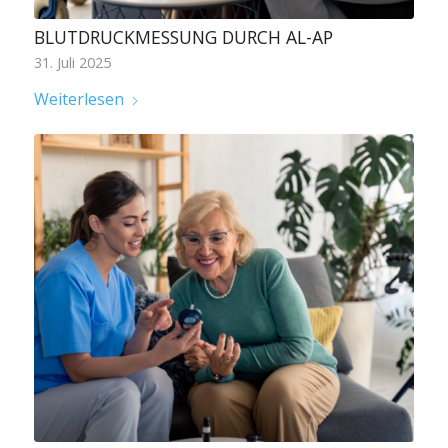
BLUTDRUCKMESSUNG DURCH AL-AP
31. Juli 2025
Weiterlesen