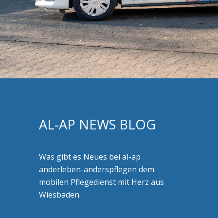
AL-AP NEWS BLOG
Was gibt es Neues bei al-ap
anderleben-anderspflegen dem
mobilen Pflegedienst mit Herz aus
Wiesbaden.