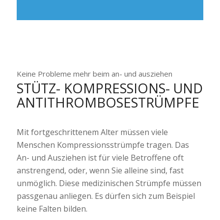
Keine Probleme mehr beim an- und ausziehen
STÜTZ- KOMPRESSIONS- UND
ANTITHROMBOSESTRÜMPFE
Mit fortgeschrittenem Alter müssen viele
Menschen Kompressionsstrümpfe tragen. Das
An- und Ausziehen ist für viele Betroffene oft
anstrengend, oder, wenn Sie alleine sind, fast
unmöglich. Diese medizinischen Strümpfe müssen
passgenau anliegen. Es dürfen sich zum Beispiel
keine Falten bilden.