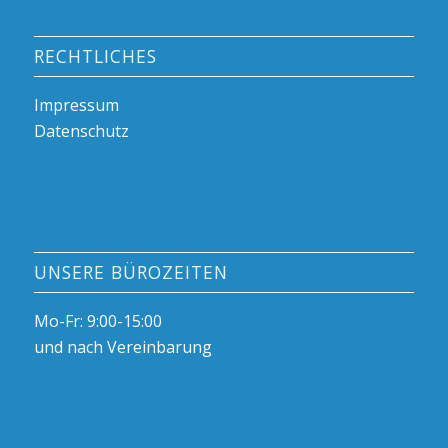
RECHTLICHES
Impressum
Datenschutz
UNSERE BÜROZEITEN
Mo-Fr: 9:00-15:00
und nach Vereinbarung