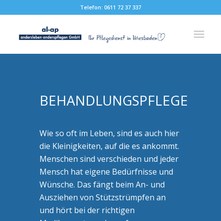
Telefon: 0611 72 37 337
BEHANDLUNGSPFLEGE
Wie so oft im Leben, sind es auch hier
die Kleinigkeiten, auf die es ankommt.
Menschen sind verschieden und jeder
Mensch hat eigene Bedürfnisse und
Wünsche. Das fängt beim An- und
Ausziehen von Stützstrümpfen an
und hört bei der richtigen