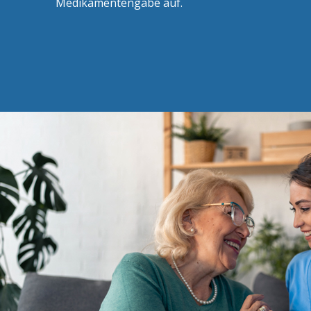
Medikamentengabe auf.