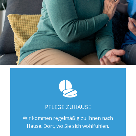
PFLEGE ZUHAUSE
Wir kommen regelmäßig zu Ihnen nach
Hause. Dort, wo Sie sich wohlfühlen.