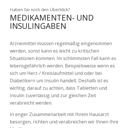
Haben Sie noch den Überblick?
MEDIKAMENTEN- UND
INSULINGABEN
Arzneimittel müssen regelmäßig eingenommen
werden, sonst kann es leicht zu kritischen
Situationen kommen. Im schlimmsten Fall kann es
lebensgefährlich werden. Beispielsweise wenn es
sich um Herz-/ Kreislaufmittel und oder bei
Diabetikern um Insulin handelt. Deshalb ist es
wichtig, darauf zu achten, dass Tabletten und
Insulin zuverlässig und zur gleichen Zeit
verabreicht werden.
In enger Zusammenarbeit mit Ihrem Hausarzt
besorgen, richten und verabreichen wir Ihnen Ihre